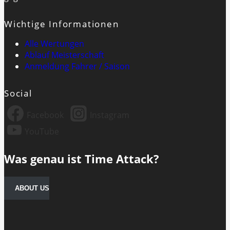
Wichtige Informationen
Alle Wertungen
Ablauf Meisterschaft
Anmeldung Fahrer / Saison
Social
Facebook
Instagram
YouTube
Was genau ist Time Attack?
ABOUT US