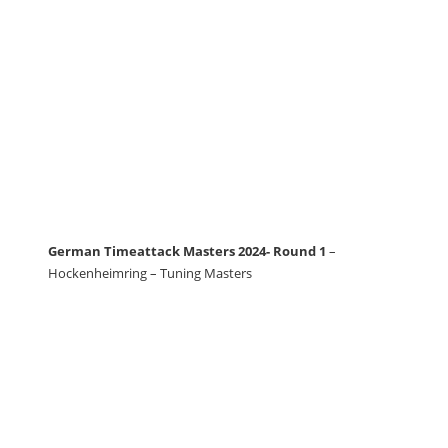
German Timeattack Masters 2024- Round 1
–
Hockenheimring – Tuning Masters