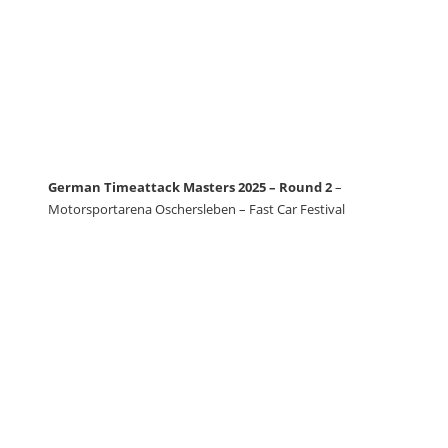
German Timeattack Masters 2025 – Round 2
–
Motorsportarena Oschersleben – Fast Car Festival