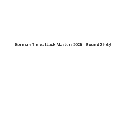
German Timeattack Masters 2026 – Round 2
folgt