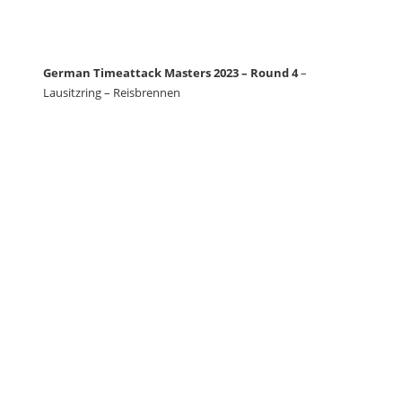
German Timeattack Masters 2023 – Round 4
–
Lausitzring – Reisbrennen