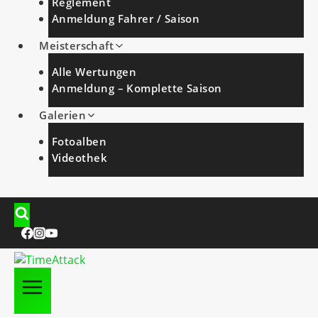
Reglement
Anmeldung Fahrer / Saison
Meisterschaft
Alle Wertungen
Anmeldung – Komplette Saison
Galerien
Fotoalben
Videothek