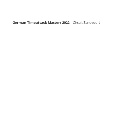
German Timeattack Masters 2022
– Circuit Zandvoort