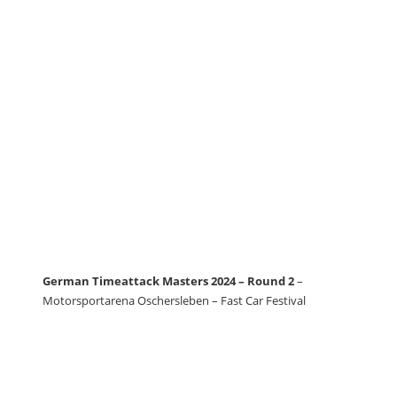
German Timeattack Masters 2024 – Round 2
–
Motorsportarena Oschersleben – Fast Car Festival