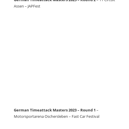
Assen – JAPFest
German Timeattack Masters 2023 – Round 1
–
Motorsportarena Oschersleben – Fast Car Festival