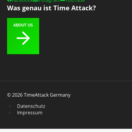
Facebook
Instagram
YouTube
Was genau ist Time Attack?
ABOUT US
© 2026 TimeAttack Germany
Datenschutz
Impressum