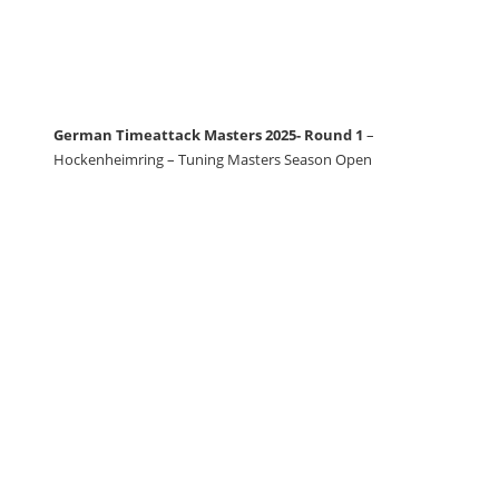
German Timeattack Masters 2025- Round 1
–
Hockenheimring – Tuning Masters Season Open