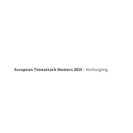
European Timeattack Masters 2023
– Nürburgring