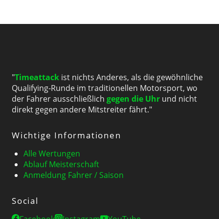
"
Timeattack
ist nichts Anderes, als die gewöhnliche
Qualifying-Runde im traditionellen Motorsport, wo
der Fahrer ausschließlich
gegen die Uhr
und nicht
direkt gegen andere Mitstreiter fährt."
Wichtige Informationen
Alle Wertungen
Ablauf Meisterschaft
Anmeldung Fahrer / Saison
Social