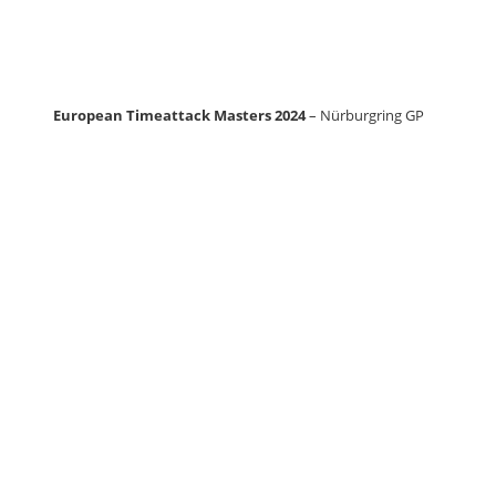
European Timeattack Masters 2024
– Nürburgring GP