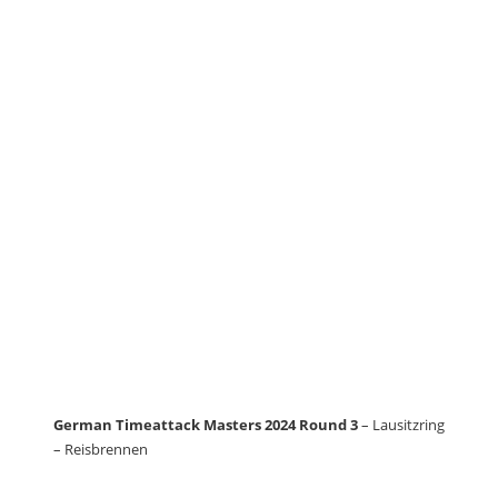
German Timeattack Masters 2024 Round 3
– Lausitzring
– Reisbrennen