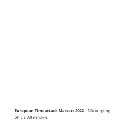
European Timeattack Masters 2022
– Nürburgring –
official Aftermovie