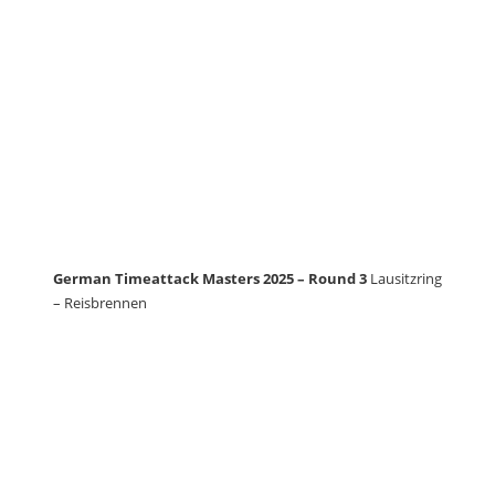
German Timeattack Masters 2025 – Round 3
Lausitzring
– Reisbrennen