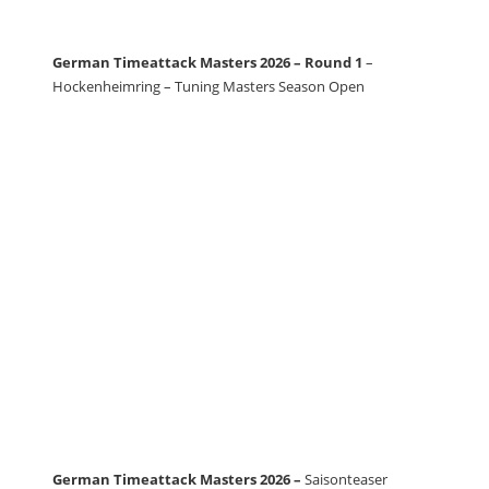
German Timeattack Masters 2026 – Round 1
–
Hockenheimring – Tuning Masters Season Open
German Timeattack Masters 2026 –
Saisonteaser