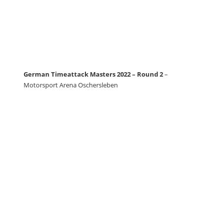
German Timeattack Masters 2022 – Round 2
–
Motorsport Arena Oschersleben