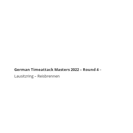
German Timeattack Masters 2022 – Round 4
–
Lausitzring – Reisbrennen