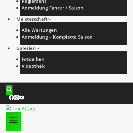
Reglement
Anmeldung Fahrer / Saison
Meisterschaft
Alle Wertungen
Anmeldung – Komplette Saison
Galerien
Fotoalben
Videothek