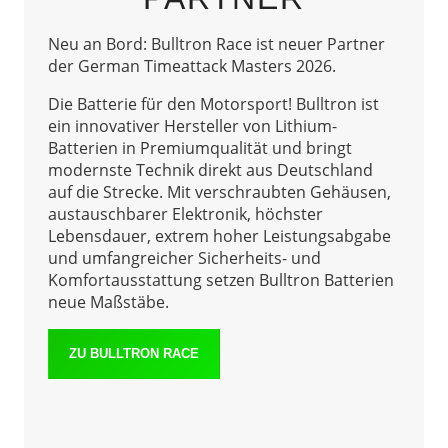
Neu an Bord: Bulltron Race ist neuer Partner
der German Timeattack Masters 2026.
Die Batterie für den Motorsport! Bulltron ist
ein innovativer Hersteller von Lithium-
Batterien in Premiumqualität und bringt
modernste Technik direkt aus Deutschland
auf die Strecke. Mit verschraubten Gehäusen,
austauschbarer Elektronik, höchster
Lebensdauer, extrem hoher Leistungsabgabe
und umfangreicher Sicherheits- und
Komfortausstattung setzen Bulltron Batterien
neue Maßstäbe.
ZU BULLTRON RACE