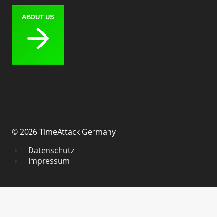
ABOUT US
© 2026 TimeAttack Germany
Datenschutz
Impressum
Home