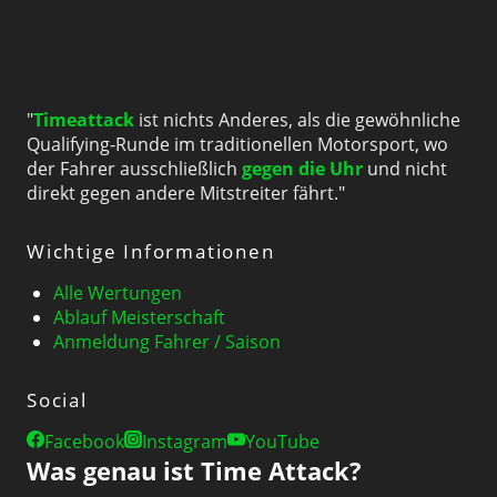
"
Timeattack
ist nichts Anderes, als die gewöhnliche
Qualifying-Runde im traditionellen Motorsport, wo
der Fahrer ausschließlich
gegen die Uhr
und nicht
direkt gegen andere Mitstreiter fährt."
Wichtige Informationen
Alle Wertungen
Ablauf Meisterschaft
Anmeldung Fahrer / Saison
Social
Facebook
Instagram
YouTube
Was genau ist Time Attack?