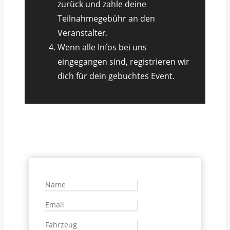
zurück und zahle deine
Teilnahmegebühr an den
Veranstalter.
Wenn alle Infos bei uns
eingegangen sind, registrieren wir
dich für dein gebuchtes Event.