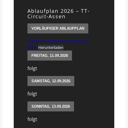
Ablaufplan 2026 – TT-
Circuit-Assen
VORLÄUFIGER ABLAUFPLAN
Zeitplan V1 ADAC Hansa Racing Days
2026
Herunterladen
FREITAG, 11.09.2026
folgt
SAMSTAG, 12.09.2026
folgt
SONNTAG, 13.09.2026
folgt