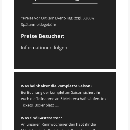
*Preise vor Ort (am Event-Tag) zzgl. 50,00 €
Spätanmeldegebühr
Preise Besucher:
Informationen folgen
Was beinhaltet die komplette Saison?
Bei Buchung der kompletten Saison sichert ihr
euch die Teilnahme an 5 Meisterschaftsläufen. Inkl.
Tickets, Boxenplatz ….
Was sind Gaststarter?
An unseren Rennwochenenden habt ihr die