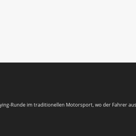
fying-Runde im traditionellen Motorsport, wo der Fahrer au