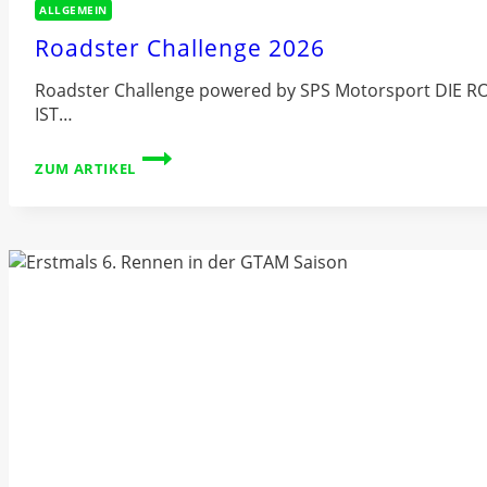
ALLGEMEIN
Roadster Challenge 2026
Roadster Challenge powered by SPS Motorsport DIE
IST…
ROADSTER
ZUM ARTIKEL
CHALLENGE
2026