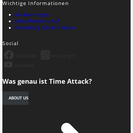
Wichtige Informationen
Alle Wertungen
Ablauf Meisterschaft
Anmeldung Fahrer / Saison
Social
Facebook
Instagram
YouTube
Was genau ist Time Attack?
ABOUT US