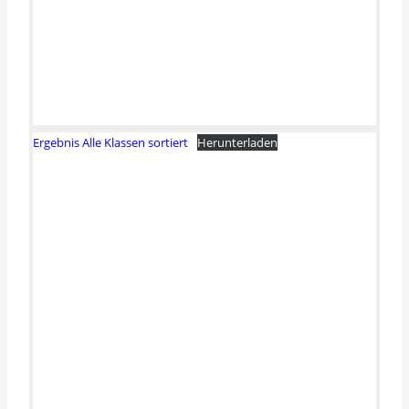
Ergebnis Alle Klassen sortiert
Herunterladen