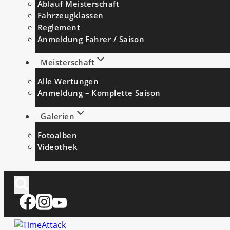
Ablauf Meisterschaft
Fahrzeugklassen
Reglement
Anmeldung Fahrer / Saison
Meisterschaft
Alle Wertungen
Anmeldung – Komplette Saison
Galerien
Fotoalben
Videothek