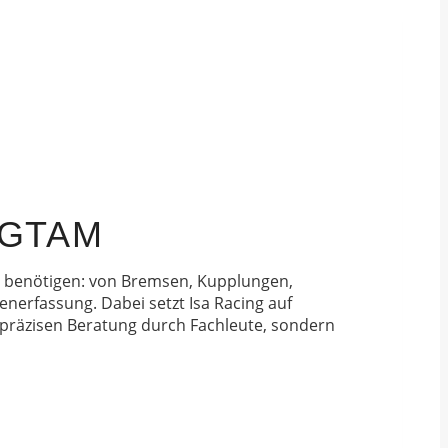
 GTAM
ge benötigen: von Bremsen, Kupplungen,
enerfassung. Dabei setzt Isa Racing auf
 präzisen Beratung durch Fachleute, sondern