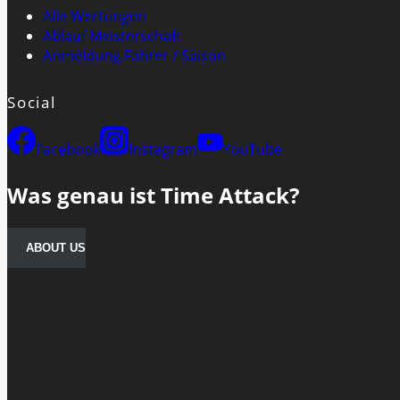
Alle Wertungen
Ablauf Meisterschaft
Anmeldung Fahrer / Saison
Social
Facebook
Instagram
YouTube
Was genau ist Time Attack?
ABOUT US