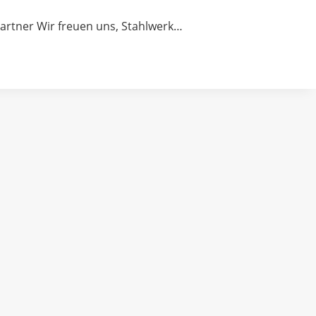
rtner Wir freuen uns, Stahlwerk…