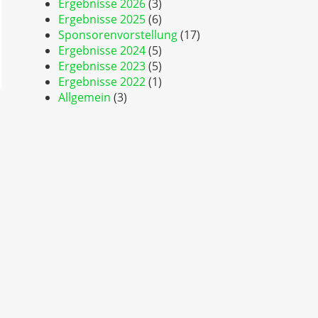
Ergebnisse 2026
(3)
Ergebnisse 2025
(6)
Sponsorenvorstellung
(17)
Ergebnisse 2024
(5)
Ergebnisse 2023
(5)
Ergebnisse 2022
(1)
Allgemein
(3)