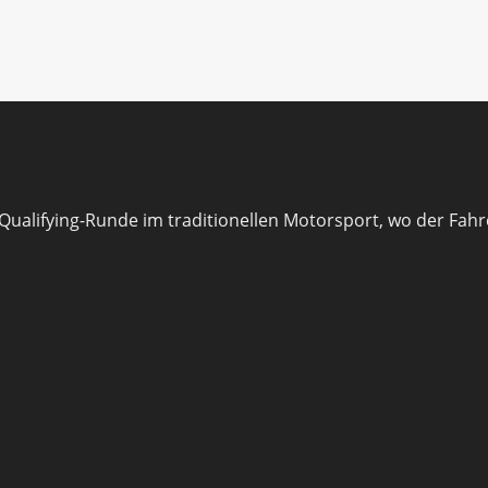
 Qualifying-Runde im traditionellen Motorsport, wo der Fahr