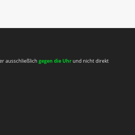
er ausschließlich
gegen die Uhr
und nicht direkt