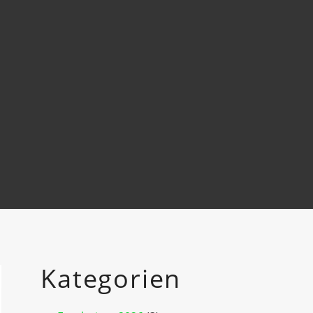
Kategorien