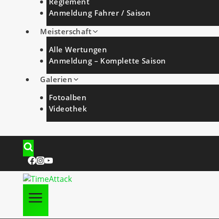
Reglement
Anmeldung Fahrer / Saison
Meisterschaft
Alle Wertungen
Anmeldung – Komplette Saison
Galerien
Fotoalben
Videothek