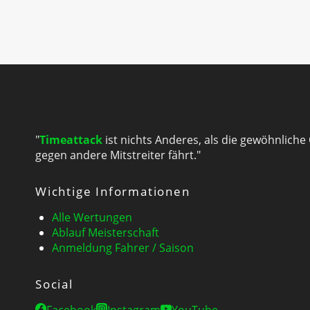
"
Timeattack
ist nichts Anderes, als die gewöhnliche
gegen andere Mitstreiter fährt."
Wichtige Informationen
Alle Wertungen
Ablauf Meisterschaft
Anmeldung Fahrer / Saison
Social