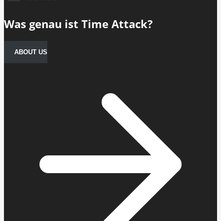
Was genau ist Time Attack?
ABOUT US