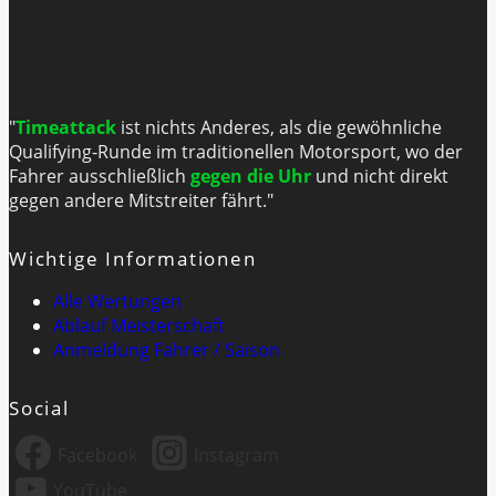
"
Timeattack
ist nichts Anderes, als die gewöhnliche
Qualifying-Runde im traditionellen Motorsport, wo der
Fahrer ausschließlich
gegen die Uhr
und nicht direkt
gegen andere Mitstreiter fährt."
Wichtige Informationen
Alle Wertungen
Ablauf Meisterschaft
Anmeldung Fahrer / Saison
Social
Facebook
Instagram
YouTube