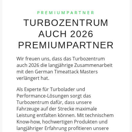
PREMIUMPARTNER
TURBOZENTRUM
AUCH 2026
PREMIUMPARTNER
Wir freuen uns, dass das Turbozentrum
auch 2026 die langjährige Zusammenarbeit
mit den German Timeattack Masters
verlängert hat.
Als Experte für Turbolader und
Performance-Lösungen sorgt das
Turbozentrum dafür, dass unsere
Fahrzeuge auf der Strecke maximale
Leistung entfalten können. Mit technischem
Know-how, hochwertigen Produkten und
langjähriger Erfahrung profitieren unsere