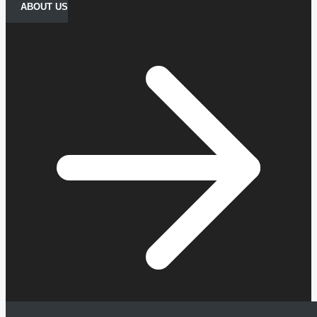
ABOUT US