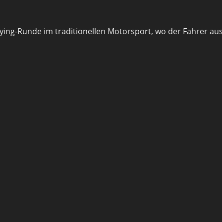
fying-Runde im traditionellen Motorsport, wo der Fahrer au