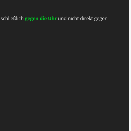
sschließlich
gegen die Uhr
und nicht direkt gegen