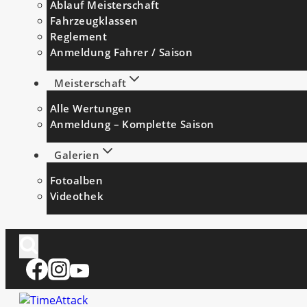
Ablauf Meisterschaft
Fahrzeugklassen
Reglement
Anmeldung Fahrer / Saison
Meisterschaft
Alle Wertungen
Anmeldung – Komplette Saison
Galerien
Fotoalben
Videothek