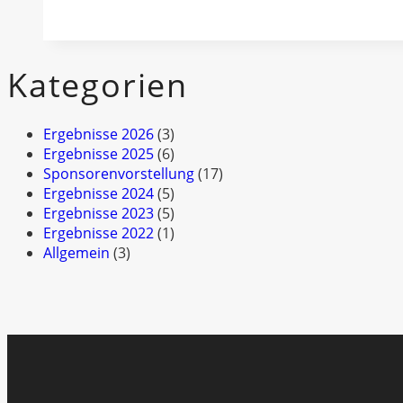
2026
/
Anmeldung
Kategorien
Ergebnisse 2026
(3)
Ergebnisse 2025
(6)
Sponsorenvorstellung
(17)
Ergebnisse 2024
(5)
Ergebnisse 2023
(5)
Ergebnisse 2022
(1)
Allgemein
(3)