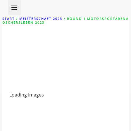
START
/
MEISTERSCHAFT 2023
/
ROUND 1 MOTORSPORTARENA
OSCHERSLEBEN 2023
ROUND 1
MOTORSPORTARENA
OSCHERSLEBEN 2023
Loading Images