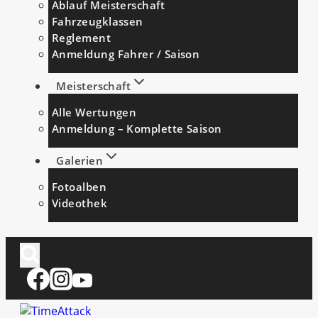
Ablauf Meisterschaft
Fahrzeugklassen
Reglement
Anmeldung Fahrer / Saison
Meisterschaft
Alle Wertungen
Anmeldung – Komplette Saison
Galerien
Fotoalben
Videothek