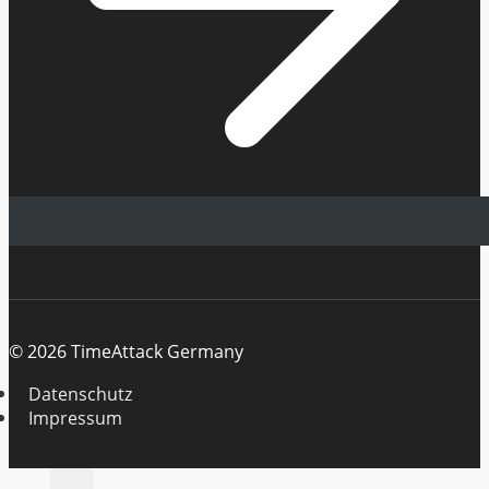
© 2026 TimeAttack Germany
Datenschutz
Impressum