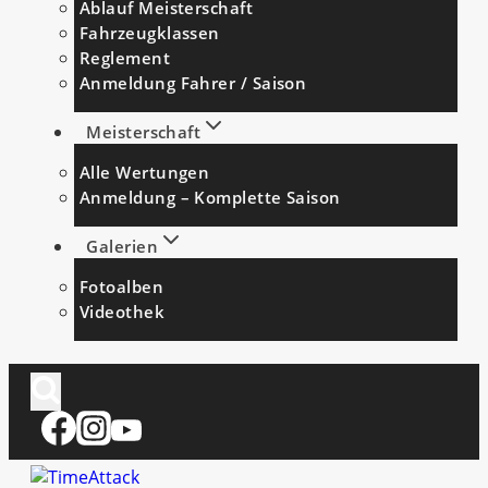
Ablauf Meisterschaft
Fahrzeugklassen
Reglement
Anmeldung Fahrer / Saison
Meisterschaft
Alle Wertungen
Anmeldung – Komplette Saison
Galerien
Fotoalben
Videothek