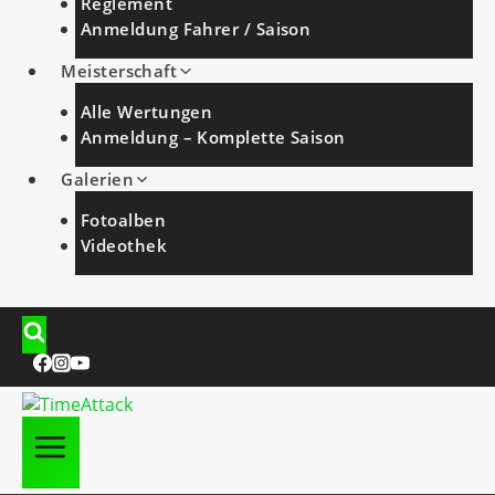
Reglement
Anmeldung Fahrer / Saison
Meisterschaft
Alle Wertungen
Anmeldung – Komplette Saison
Galerien
Fotoalben
Videothek