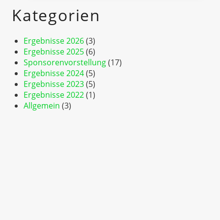
Partnerschaft
Kategorien
2026
Ergebnisse 2026
(3)
Ergebnisse 2025
(6)
Sponsorenvorstellung
(17)
Ergebnisse 2024
(5)
Ergebnisse 2023
(5)
Ergebnisse 2022
(1)
Allgemein
(3)