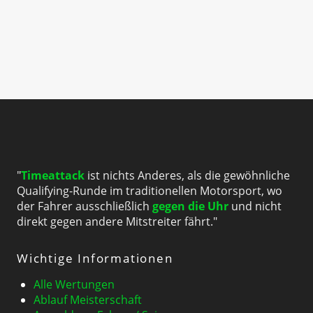
"
Timeattack
ist nichts Anderes, als die gewöhnliche
Qualifying-Runde im traditionellen Motorsport, wo
der Fahrer ausschließlich
gegen die Uhr
und nicht
direkt gegen andere Mitstreiter fährt."
Wichtige Informationen
Alle Wertungen
Ablauf Meisterschaft