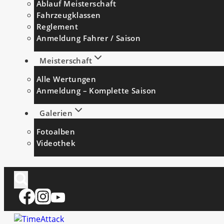
Ablauf Meisterschaft
Fahrzeugklassen
Reglement
Anmeldung Fahrer / Saison
Meisterschaft
Alle Wertungen
Anmeldung – Komplette Saison
Galerien
Fotoalben
Videothek