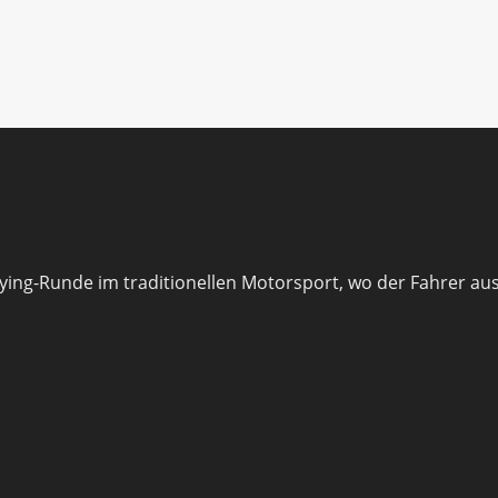
fying-Runde im traditionellen Motorsport, wo der Fahrer au