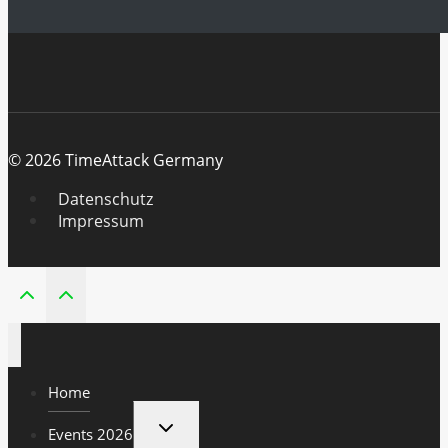
© 2026 TimeAttack Germany
Datenschutz
Impressum
Home
UNTERMENÜ
Events 2026
UMSCHALTEN