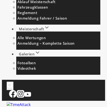
Ablauf Meisterschaft
Fahrzeugklassen
Reglement
Anmeldung Fahrer / Saison
Meisterschaft
Alle Wertungen
Anmeldung – Komplette Saison
Galerien
Fotoalben
Videothek