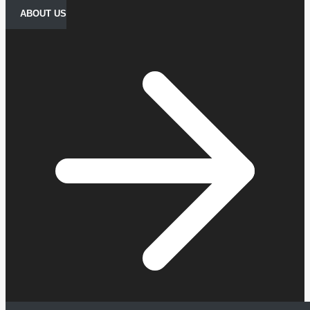
ABOUT US