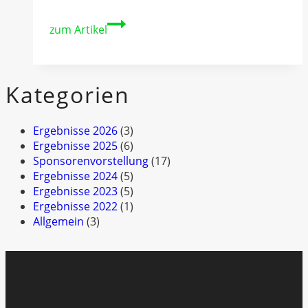
Essen
zum Artikel
Motorshow
wieder
Kooperationspartner
Kategorien
Ergebnisse 2026
(3)
Ergebnisse 2025
(6)
Sponsorenvorstellung
(17)
Ergebnisse 2024
(5)
Ergebnisse 2023
(5)
Ergebnisse 2022
(1)
Allgemein
(3)