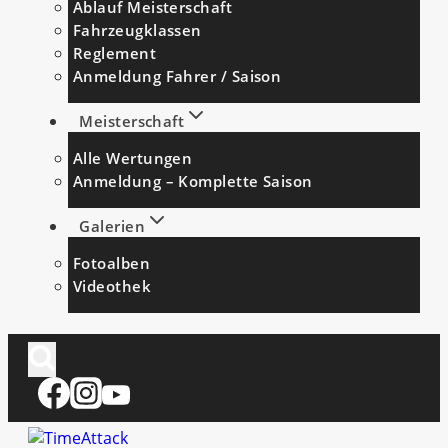
Ablauf Meisterschaft
Fahrzeugklassen
Reglement
Anmeldung Fahrer / Saison
Meisterschaft
Alle Wertungen
Anmeldung – Komplette Saison
Galerien
Fotoalben
Videothek