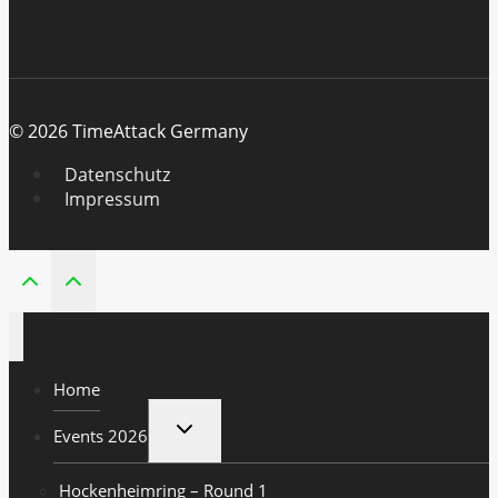
© 2026 TimeAttack Germany
Datenschutz
Impressum
Home
UNTERMENÜ
Events 2026
UMSCHALTEN
Hockenheimring – Round 1