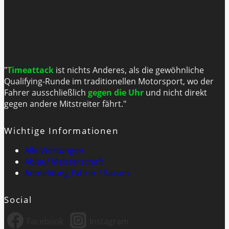
"
Timeattack
ist nichts Anderes, als die gewöhnliche
Qualifying-Runde im traditionellen Motorsport, wo der
Fahrer ausschließlich
gegen die Uhr
und nicht direkt
gegen andere Mitstreiter fährt."
Wichtige Informationen
Alle Wertungen
Ablauf Meisterschaft
Anmeldung Fahrer / Saison
Social
Facebook
Instagram