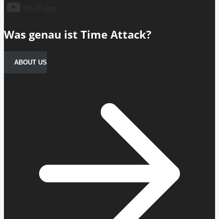
YouTube
Was genau ist Time Attack?
ABOUT US