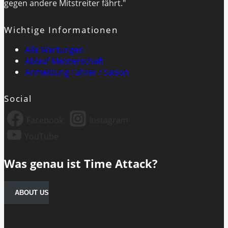
gegen andere Mitstreiter fährt."
Wichtige Informationen
Alle Wertungen
Ablauf Meisterschaft
Anmeldung Fahrer / Saison
Social
Facebook
Instagram
YouTube
Was genau ist Time Attack?
ABOUT US