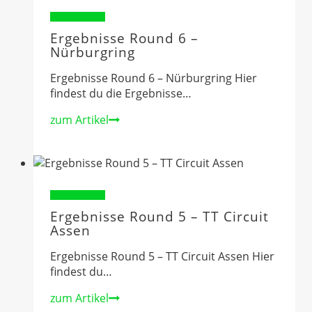
2026
Ergebnisse 2025
Ergebnisse Round 6 –
Nürburgring
Ergebnisse Round 6 – Nürburgring Hier
findest du die Ergebnisse…
Ergebnisse
zum Artikel
Round
6
–
Nürburgring
Ergebnisse 2025
Ergebnisse Round 5 – TT Circuit
Assen
Ergebnisse Round 5 – TT Circuit Assen Hier
findest du…
Ergebnisse
zum Artikel