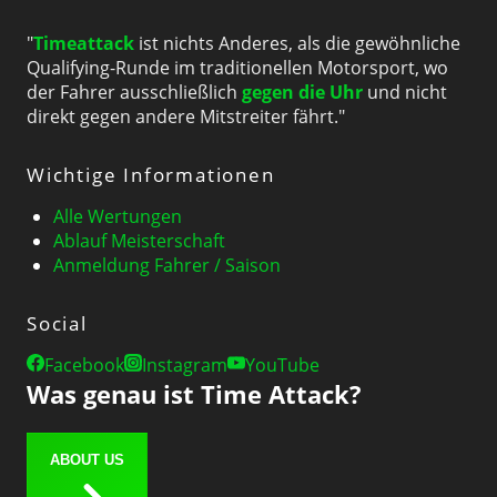
"
Timeattack
ist nichts Anderes, als die gewöhnliche
Qualifying-Runde im traditionellen Motorsport, wo
der Fahrer ausschließlich
gegen die Uhr
und nicht
direkt gegen andere Mitstreiter fährt."
Wichtige Informationen
Alle Wertungen
Ablauf Meisterschaft
Anmeldung Fahrer / Saison
Social
Facebook
Instagram
YouTube
Was genau ist Time Attack?
ABOUT US