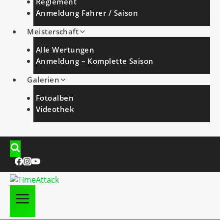
Reglement
Anmeldung Fahrer / Saison
Meisterschaft
Alle Wertungen
Anmeldung – Komplette Saison
Galerien
Fotoalben
Videothek