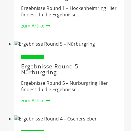
Ergebnisse Round 1 – Hockenheimring Hier
findest du die Ergebnisse…
Ergebnisse
zum Artikel
Round
1
–
Hockenheimring
Ergebnisse 2024
Ergebnisse Round 5 –
Nürburgring
Ergebnisse Round 5 – Nürburgring Hier
findest du die Ergebnisse…
Ergebnisse
zum Artikel
Round
5
–
Nürburgring